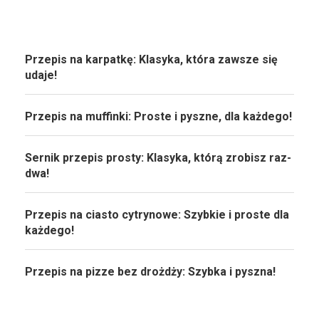
Przepis na karpatkę: Klasyka, która zawsze się
udaje!
Przepis na muffinki: Proste i pyszne, dla każdego!
Sernik przepis prosty: Klasyka, którą zrobisz raz-
dwa!
Przepis na ciasto cytrynowe: Szybkie i proste dla
każdego!
Przepis na pizze bez drożdży: Szybka i pyszna!