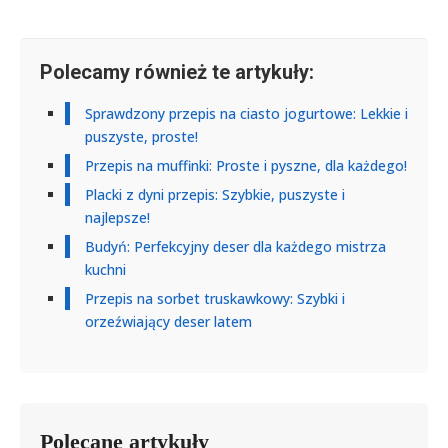
Polecamy również te artykuły:
Sprawdzony przepis na ciasto jogurtowe: Lekkie i
puszyste, proste!
Przepis na muffinki: Proste i pyszne, dla każdego!
Placki z dyni przepis: Szybkie, puszyste i
najlepsze!
Budyń: Perfekcyjny deser dla każdego mistrza
kuchni
Przepis na sorbet truskawkowy: Szybki i
orzeźwiający deser latem
Polecane artykuły