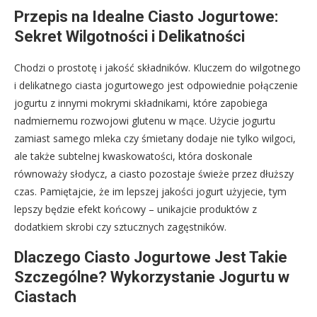
Przepis na Idealne Ciasto Jogurtowe:
Sekret Wilgotności i Delikatności
Chodzi o prostotę i jakość składników. Kluczem do wilgotnego
i delikatnego ciasta jogurtowego jest odpowiednie połączenie
jogurtu z innymi mokrymi składnikami, które zapobiega
nadmiernemu rozwojowi glutenu w mące. Użycie jogurtu
zamiast samego mleka czy śmietany dodaje nie tylko wilgoci,
ale także subtelnej kwaskowatości, która doskonale
równoważy słodycz, a ciasto pozostaje świeże przez dłuższy
czas. Pamiętajcie, że im lepszej jakości jogurt użyjecie, tym
lepszy będzie efekt końcowy – unikajcie produktów z
dodatkiem skrobi czy sztucznych zagęstników.
Dlaczego Ciasto Jogurtowe Jest Takie
Szczególne? Wykorzystanie Jogurtu w
Ciastach