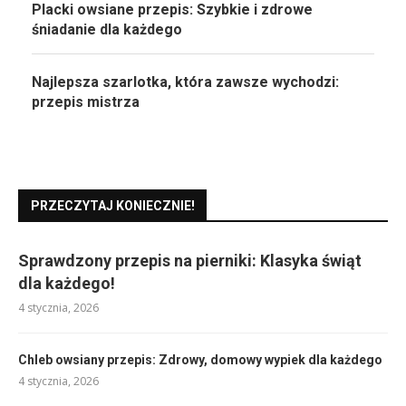
Placki owsiane przepis: Szybkie i zdrowe
śniadanie dla każdego
Najlepsza szarlotka, która zawsze wychodzi:
przepis mistrza
PRZECZYTAJ KONIECZNIE!
Sprawdzony przepis na pierniki: Klasyka świąt
dla każdego!
4 stycznia, 2026
Chleb owsiany przepis: Zdrowy, domowy wypiek dla każdego
4 stycznia, 2026