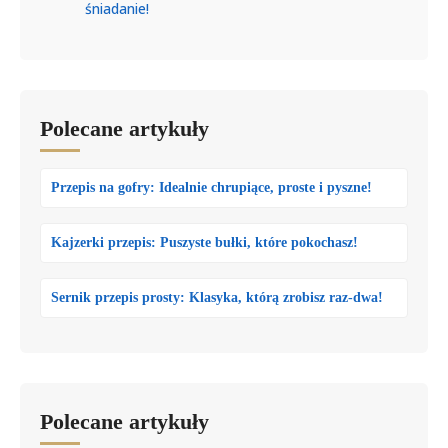
śniadanie!
Polecane artykuły
Przepis na gofry: Idealnie chrupiące, proste i pyszne!
Kajzerki przepis: Puszyste bułki, które pokochasz!
Sernik przepis prosty: Klasyka, którą zrobisz raz-dwa!
Polecane artykuły