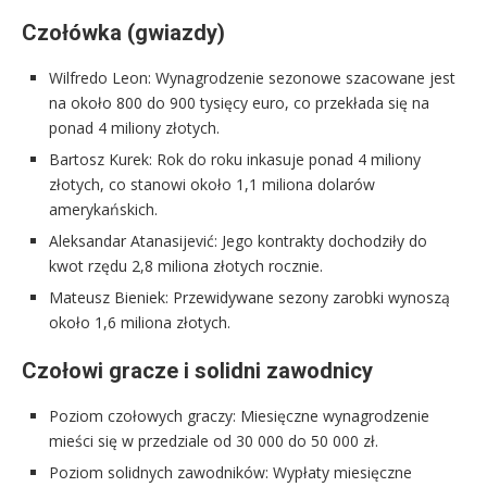
Czołówka (gwiazdy)
Wilfredo Leon: Wynagrodzenie sezonowe szacowane jest
na około 800 do 900 tysięcy euro, co przekłada się na
ponad 4 miliony złotych.
Bartosz Kurek: Rok do roku inkasuje ponad 4 miliony
złotych, co stanowi około 1,1 miliona dolarów
amerykańskich.
Aleksandar Atanasijević: Jego kontrakty dochodziły do
kwot rzędu 2,8 miliona złotych rocznie.
Mateusz Bieniek: Przewidywane sezony zarobki wynoszą
około 1,6 miliona złotych.
Czołowi gracze i solidni zawodnicy
Poziom czołowych graczy: Miesięczne wynagrodzenie
mieści się w przedziale od 30 000 do 50 000 zł.
Poziom solidnych zawodników: Wypłaty miesięczne