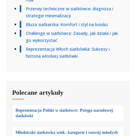
Przerwy techniczne w siatkówce: diagnoza i
strategie minimalizacji
Bluza siatkarska: Komfort i styl na boisku
Challenge w siatkówce: Zasady, jak działa i jak
go wykorzystać
Reprezentacja Włoch siatkówka: Sukcesy i
historia włoskiej siatkówki
Polecane artykuły
Reprezentacja Polski w siatkówce: Potęga narodowej
siatkówki
Młodziczki siatkówka wiek: kategorie i rozwój młodych