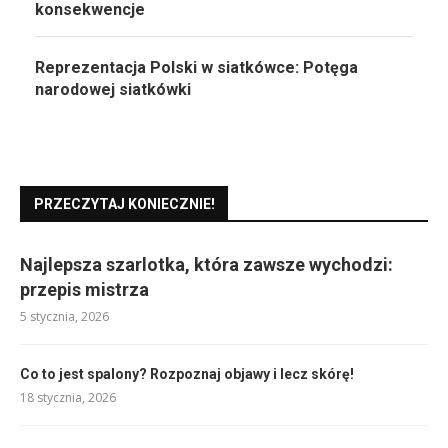
konsekwencje
Reprezentacja Polski w siatkówce: Potęga
narodowej siatkówki
PRZECZYTAJ KONIECZNIE!
Najlepsza szarlotka, która zawsze wychodzi:
przepis mistrza
5 stycznia, 2026
Co to jest spalony? Rozpoznaj objawy i lecz skórę!
18 stycznia, 2026