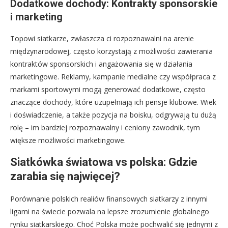
Dodatkowe dochody: Kontrakty sponsorskie
i marketing
Topowi siatkarze, zwłaszcza ci rozpoznawalni na arenie
międzynarodowej, często korzystają z możliwości zawierania
kontraktów sponsorskich i angażowania się w działania
marketingowe. Reklamy, kampanie medialne czy współpraca z
markami sportowymi mogą generować dodatkowe, często
znaczące dochody, które uzupełniają ich pensje klubowe. Wiek
i doświadczenie, a także pozycja na boisku, odgrywają tu dużą
rolę – im bardziej rozpoznawalny i ceniony zawodnik, tym
większe możliwości marketingowe.
Siatkówka światowa vs polska: Gdzie
zarabia się najwięcej?
Porównanie polskich realiów finansowych siatkarzy z innymi
ligami na świecie pozwala na lepsze zrozumienie globalnego
rynku siatkarskiego. Choć Polska może pochwalić się jednymi z