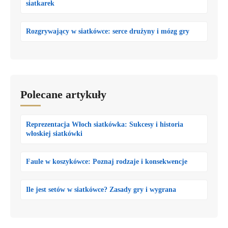
siatkarek
Rozgrywający w siatkówce: serce drużyny i mózg gry
Polecane artykuły
Reprezentacja Włoch siatkówka: Sukcesy i historia
włoskiej siatkówki
Faule w koszykówce: Poznaj rodzaje i konsekwencje
Ile jest setów w siatkówce? Zasady gry i wygrana