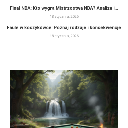
Finał NBA: Kto wygra Mistrzostwa NBA? Analiza i...
18 stycznia, 2026
Faule w koszykówce: Poznaj rodzaje i konsekwencje
18 stycznia, 2026