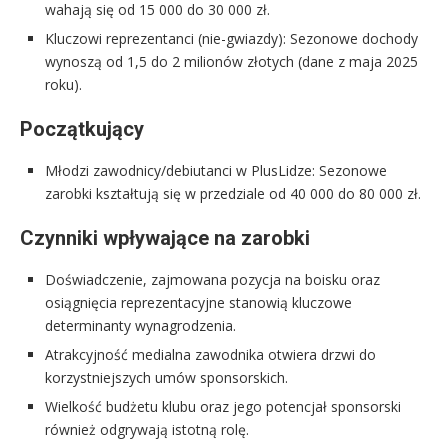
wahają się od 15 000 do 30 000 zł.
Kluczowi reprezentanci (nie-gwiazdy): Sezonowe dochody
wynoszą od 1,5 do 2 milionów złotych (dane z maja 2025
roku).
Początkujący
Młodzi zawodnicy/debiutanci w PlusLidze: Sezonowe
zarobki kształtują się w przedziale od 40 000 do 80 000 zł.
Czynniki wpływające na zarobki
Doświadczenie, zajmowana pozycja na boisku oraz
osiągnięcia reprezentacyjne stanowią kluczowe
determinanty wynagrodzenia.
Atrakcyjność medialna zawodnika otwiera drzwi do
korzystniejszych umów sponsorskich.
Wielkość budżetu klubu oraz jego potencjał sponsorski
również odgrywają istotną rolę.