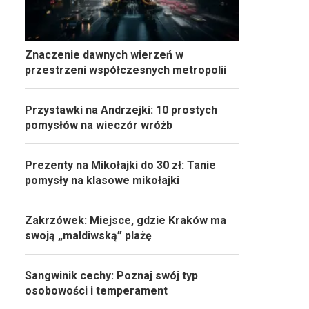
Znaczenie dawnych wierzeń w
przestrzeni współczesnych metropolii
Przystawki na Andrzejki: 10 prostych
pomysłów na wieczór wróżb
Prezenty na Mikołajki do 30 zł: Tanie
pomysły na klasowe mikołajki
Zakrzówek: Miejsce, gdzie Kraków ma
swoją „maldiwską” plażę
Sangwinik cechy: Poznaj swój typ
osobowości i temperament