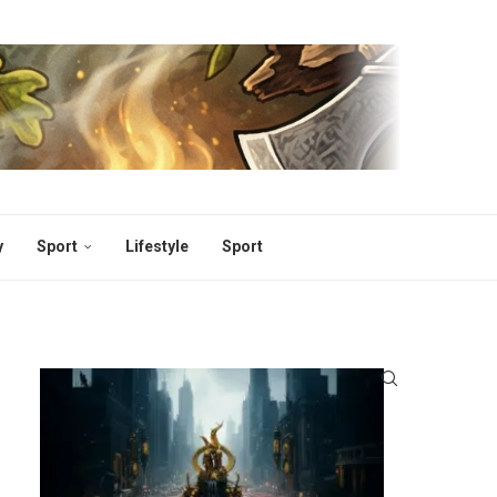
y
Sport
Lifestyle
Sport