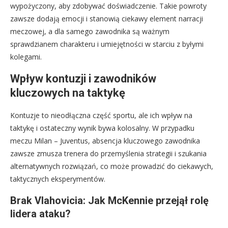
wypożyczony, aby zdobywać doświadczenie. Takie powroty
zawsze dodają emocji i stanowią ciekawy element narracji
meczowej, a dla samego zawodnika są ważnym
sprawdzianem charakteru i umiejętności w starciu z byłymi
kolegami.
Wpływ kontuzji i zawodników
kluczowych na taktykę
Kontuzje to nieodłączna część sportu, ale ich wpływ na
taktykę i ostateczny wynik bywa kolosalny. W przypadku
meczu Milan – Juventus, absencja kluczowego zawodnika
zawsze zmusza trenera do przemyślenia strategii i szukania
alternatywnych rozwiązań, co może prowadzić do ciekawych,
taktycznych eksperymentów.
Brak Vlahovicia: Jak McKennie przejął rolę
lidera ataku?