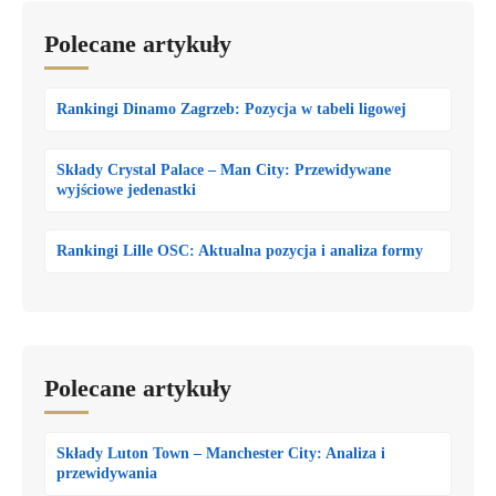
Polecane artykuły
Rankingi Dinamo Zagrzeb: Pozycja w tabeli ligowej
Składy Crystal Palace – Man City: Przewidywane
wyjściowe jedenastki
Rankingi Lille OSC: Aktualna pozycja i analiza formy
Polecane artykuły
Składy Luton Town – Manchester City: Analiza i
przewidywania