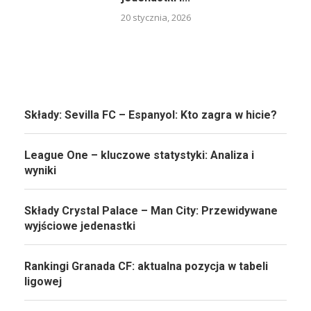
20 stycznia, 2026
Składy: Sevilla FC – Espanyol: Kto zagra w hicie?
League One – kluczowe statystyki: Analiza i
wyniki
Składy Crystal Palace – Man City: Przewidywane
wyjściowe jedenastki
Rankingi Granada CF: aktualna pozycja w tabeli
ligowej