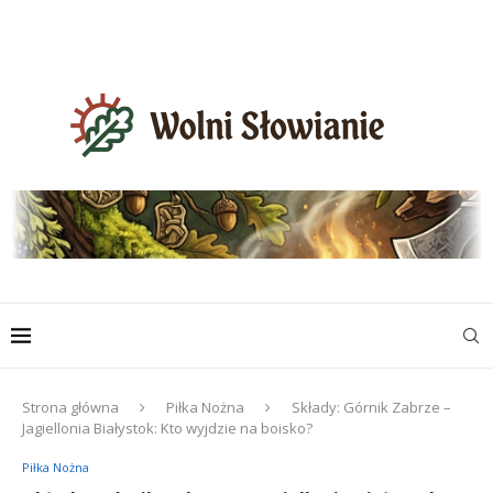
Strona główna
Piłka Nożna
Składy: Górnik Zabrze –
Jagiellonia Białystok: Kto wyjdzie na boisko?
Piłka Nożna