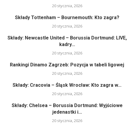
20 stycznia, 2026
Składy Tottenham – Bournemouth: Kto zagra?
20 stycznia, 2026
Składy: Newcastle United – Borussia Dortmund: LIVE,
kadry...
20 stycznia, 2026
Rankingi Dinamo Zagrzeb: Pozycja w tabeli ligowej
20 stycznia, 2026
Składy: Cracovia – Śląsk Wrocław: Kto zagra w...
20 stycznia, 2026
Składy: Chelsea – Borussia Dortmund: Wyjściowe
jedenastki i...
20 stycznia, 2026