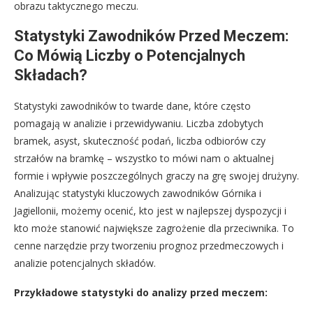
obrazu taktycznego meczu.
Statystyki Zawodników Przed Meczem:
Co Mówią Liczby o Potencjalnych
Składach?
Statystyki zawodników to twarde dane, które często
pomagają w analizie i przewidywaniu. Liczba zdobytych
bramek, asyst, skuteczność podań, liczba odbiorów czy
strzałów na bramkę – wszystko to mówi nam o aktualnej
formie i wpływie poszczególnych graczy na grę swojej drużyny.
Analizując statystyki kluczowych zawodników Górnika i
Jagiellonii, możemy ocenić, kto jest w najlepszej dyspozycji i
kto może stanowić największe zagrożenie dla przeciwnika. To
cenne narzędzie przy tworzeniu prognoz przedmeczowych i
analizie potencjalnych składów.
Przykładowe statystyki do analizy przed meczem: