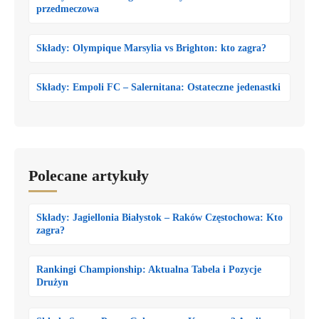
przedmeczowa
Składy: Olympique Marsylia vs Brighton: kto zagra?
Składy: Empoli FC – Salernitana: Ostateczne jedenastki
Polecane artykuły
Składy: Jagiellonia Białystok – Raków Częstochowa: Kto
zagra?
Rankingi Championship: Aktualna Tabela i Pozycje
Drużyn