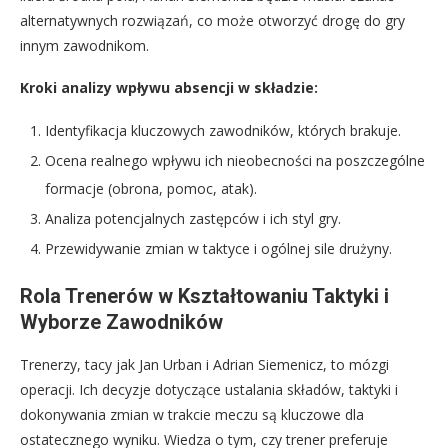
alternatywnych rozwiązań, co może otworzyć drogę do gry
innym zawodnikom.
Kroki analizy wpływu absencji w składzie:
Identyfikacja kluczowych zawodników, których brakuje.
Ocena realnego wpływu ich nieobecności na poszczególne
formacje (obrona, pomoc, atak).
Analiza potencjalnych zastępców i ich styl gry.
Przewidywanie zmian w taktyce i ogólnej sile drużyny.
Rola Trenerów w Kształtowaniu Taktyki i
Wyborze Zawodników
Trenerzy, tacy jak Jan Urban i Adrian Siemenicz, to mózgi
operacji. Ich decyzje dotyczące ustalania składów, taktyki i
dokonywania zmian w trakcie meczu są kluczowe dla
ostatecznego wyniku. Wiedza o tym, czy trener preferuje