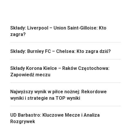
Składy: Liverpool – Union Saint-Gilloise: Kto
zagra?
Składy: Burnley FC – Chelsea: Kto zagra dziś?
Składy Korona Kielce – Raków Częstochowa:
Zapowiedź meczu
Najwyższy wynik w piłce nożnej: Rekordowe
wyniki i strategie na TOP wyniki
UD Barbastro: Kluczowe Mecze i Analiza
Rozgrywek