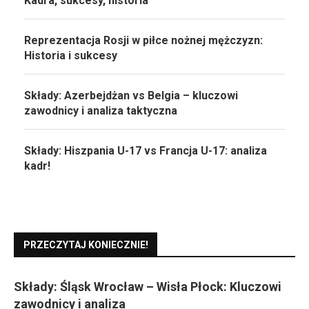
Kadra, sukcesy, historia
Reprezentacja Rosji w piłce nożnej mężczyzn:
Historia i sukcesy
Składy: Azerbejdżan vs Belgia – kluczowi
zawodnicy i analiza taktyczna
Składy: Hiszpania U-17 vs Francja U-17: analiza
kadr!
PRZECZYTAJ KONIECZNIE!
Składy: Śląsk Wrocław – Wisła Płock: Kluczowi
zawodnicy i analiza