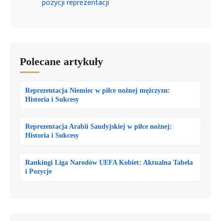
pozycji reprezentacji
Polecane artykuły
Reprezentacja Niemiec w piłce nożnej mężczyzn:
Historia i Sukcesy
Reprezentacja Arabii Saudyjskiej w piłce nożnej:
Historia i Sukcesy
Rankingi Liga Narodów UEFA Kobiet: Aktualna Tabela
i Pozycje