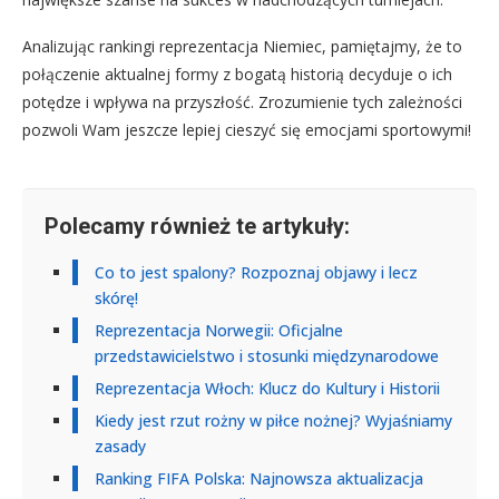
Analizując rankingi reprezentacja Niemiec, pamiętajmy, że to
połączenie aktualnej formy z bogatą historią decyduje o ich
potędze i wpływa na przyszłość. Zrozumienie tych zależności
pozwoli Wam jeszcze lepiej cieszyć się emocjami sportowymi!
Polecamy również te artykuły:
Co to jest spalony? Rozpoznaj objawy i lecz
skórę!
Reprezentacja Norwegii: Oficjalne
przedstawicielstwo i stosunki międzynarodowe
Reprezentacja Włoch: Klucz do Kultury i Historii
Kiedy jest rzut rożny w piłce nożnej? Wyjaśniamy
zasady
Ranking FIFA Polska: Najnowsza aktualizacja