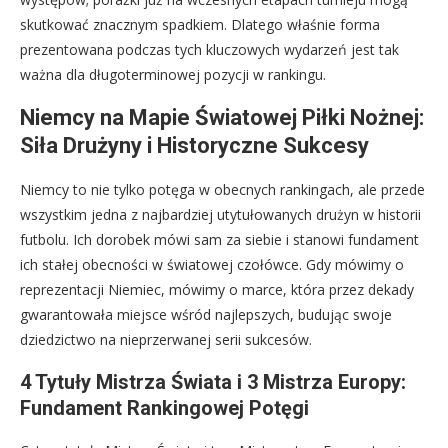
skutkować znacznym spadkiem. Dlatego właśnie forma
prezentowana podczas tych kluczowych wydarzeń jest tak
ważna dla długoterminowej pozycji w rankingu.
Niemcy na Mapie Światowej Piłki Nożnej:
Siła Drużyny i Historyczne Sukcesy
Niemcy to nie tylko potęga w obecnych rankingach, ale przede
wszystkim jedna z najbardziej utytułowanych drużyn w historii
futbolu. Ich dorobek mówi sam za siebie i stanowi fundament
ich stałej obecności w światowej czołówce. Gdy mówimy o
reprezentacji Niemiec, mówimy o marce, która przez dekady
gwarantowała miejsce wśród najlepszych, budując swoje
dziedzictwo na nieprzerwanej serii sukcesów.
4 Tytuły Mistrza Świata i 3 Mistrza Europy:
Fundament Rankingowej Potęgi