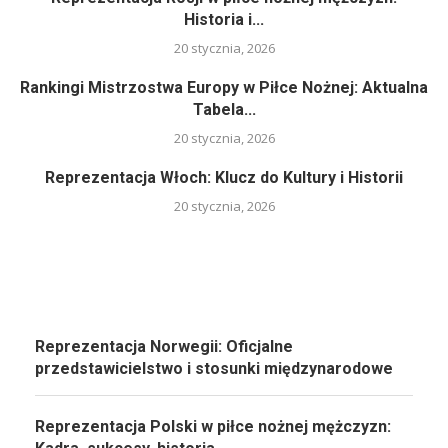
Historia i...
20 stycznia, 2026
Rankingi Mistrzostwa Europy w Piłce Nożnej: Aktualna
Tabela...
20 stycznia, 2026
Reprezentacja Włoch: Klucz do Kultury i Historii
20 stycznia, 2026
Reprezentacja Norwegii: Oficjalne
przedstawicielstwo i stosunki międzynarodowe
Reprezentacja Polski w piłce nożnej mężczyzn: