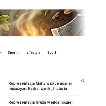
y
Sport
Lifestyle
Sport
Reprezentacja Malty w piłce nożnej
mężczyzn: Kadra, wyniki, historia
Reprezentacja Gruzji w piłce nożnej