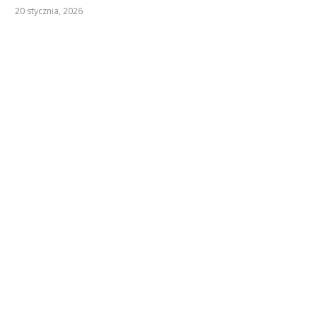
20 stycznia, 2026