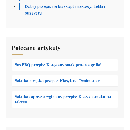
Dobry przepis na biszkopt makowy: Lekki i
puszysty!
Polecane artykuły
Sos BBQ przepis: Klasyczny smak prosto z grilla!
Sałatka nicejska przepis: Klasyk na Twoim stole
Sałatka caprese oryginalny przepis: Klasyka smaku na
talerzu