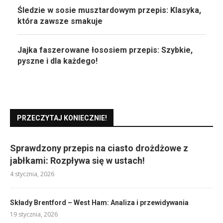
Śledzie w sosie musztardowym przepis: Klasyka,
która zawsze smakuje
Jajka faszerowane łososiem przepis: Szybkie,
pyszne i dla każdego!
PRZECZYTAJ KONIECZNIE!
Sprawdzony przepis na ciasto drożdżowe z
jabłkami: Rozpływa się w ustach!
4 stycznia, 2026
Składy Brentford – West Ham: Analiza i przewidywania
19 stycznia, 2026