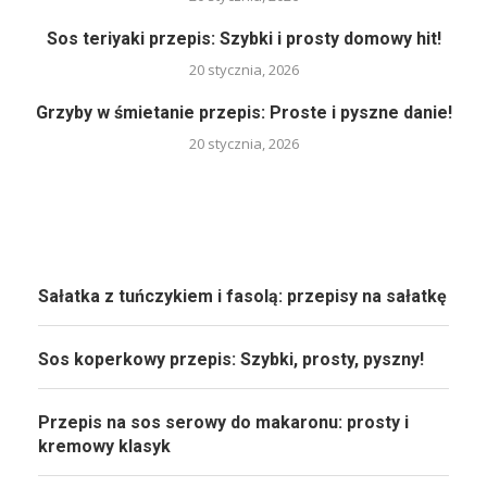
Sos teriyaki przepis: Szybki i prosty domowy hit!
20 stycznia, 2026
Grzyby w śmietanie przepis: Proste i pyszne danie!
20 stycznia, 2026
Sałatka z tuńczykiem i fasolą: przepisy na sałatkę
Sos koperkowy przepis: Szybki, prosty, pyszny!
Przepis na sos serowy do makaronu: prosty i
kremowy klasyk