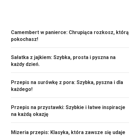
Camembert w panierce: Chrupiąca rozkosz, którą
pokochasz!
Sałatka z jajkiem: Szybka, prosta i pyszna na
każdy dzień.
Przepis na surówkę z pora: Szybka, pyszna i dla
każdego!
Przepis na przystawki: Szybkie i łatwe inspiracje
na każdą okazję
Mizeria przepis: Klasyka, która zawsze się udaje