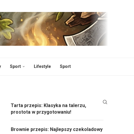
y
Sport
Lifestyle
Sport
Tarta przepis: Klasyka na talerzu,
prostota w przygotowaniu!
Brownie przepis: Najlepszy czekoladowy