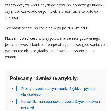
zasady dotyczą wielu innych deserów, np. domowego budyniu
czy musu czekoladowego – piękna prezentacja to połowa
sukcesu!
Też masz ochotę na coś słodkiego po ciężkim dniu?
Kluczem do sukcesu w przygotowaniu sernika gotowanego
jest cierpliwość i kontrola temperatury podczas gotowania, co
gwarantuje idealnie gładką i kremową konsystencję bez
grudek.
Polecamy również te artykuły:
Prosty przepis na cynamonki: Szybkie i pyszne
dla każdego!
Kartofelki marcepanowe przepis: Szybko, łatwo i
pysznie!