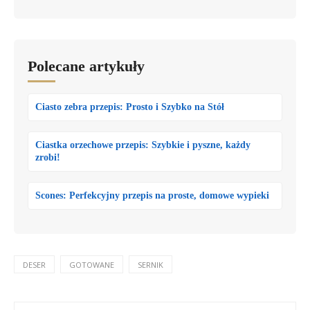
Polecane artykuły
Ciasto zebra przepis: Prosto i Szybko na Stół
Ciastka orzechowe przepis: Szybkie i pyszne, każdy
zrobi!
Scones: Perfekcyjny przepis na proste, domowe wypieki
DESER
GOTOWANE
SERNIK