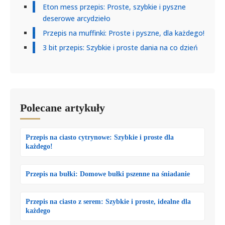
Eton mess przepis: Proste, szybkie i pyszne
deserowe arcydzieło
Przepis na muffinki: Proste i pyszne, dla każdego!
3 bit przepis: Szybkie i proste dania na co dzień
Polecane artykuły
Przepis na ciasto cytrynowe: Szybkie i proste dla
każdego!
Przepis na bułki: Domowe bułki pszenne na śniadanie
Przepis na ciasto z serem: Szybkie i proste, idealne dla
każdego