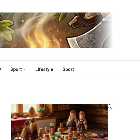
y
Sport
Lifestyle
Sport