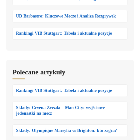
UD Barbastro: Kluczowe Mecze i Analiza Rozgrywek
Rankingi VfB Stuttgart: Tabela i aktualne pozycje
Polecane artykuły
Rankingi VfB Stuttgart: Tabela i aktualne pozycje
Składy: Crvena Zvezda – Man City: wyjściowe
jedenastki na mecz
Składy: Olympique Marsylia vs Brighton: kto zagra?