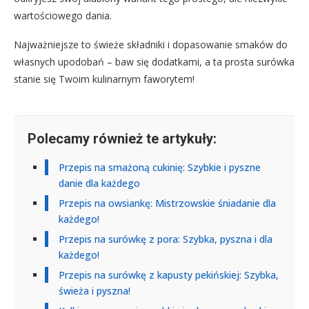
wartościowego dania.
Najważniejsze to świeże składniki i dopasowanie smaków do
własnych upodobań – baw się dodatkami, a ta prosta surówka
stanie się Twoim kulinarnym faworytem!
Polecamy również te artykuły:
Przepis na smażoną cukinię: Szybkie i pyszne
danie dla każdego
Przepis na owsiankę: Mistrzowskie śniadanie dla
każdego!
Przepis na surówkę z pora: Szybka, pyszna i dla
każdego!
Przepis na surówkę z kapusty pekińskiej: Szybka,
świeża i pyszna!