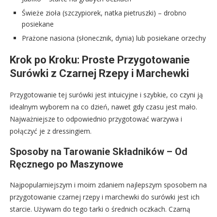
Świeże zioła (szczypiorek, natka pietruszki) – drobno
posiekane
Prażone nasiona (słonecznik, dynia) lub posiekane orzechy
Krok po Kroku: Proste Przygotowanie
Surówki z Czarnej Rzepy i Marchewki
Przygotowanie tej surówki jest intuicyjne i szybkie, co czyni ją
idealnym wyborem na co dzień, nawet gdy czasu jest mało.
Najważniejsze to odpowiednio przygotować warzywa i
połączyć je z dressingiem.
Sposoby na Tarowanie Składników – Od
Ręcznego po Maszynowe
Najpopularniejszym i moim zdaniem najlepszym sposobem na
przygotowanie czarnej rzepy i marchewki do surówki jest ich
starcie. Używam do tego tarki o średnich oczkach. Czarną