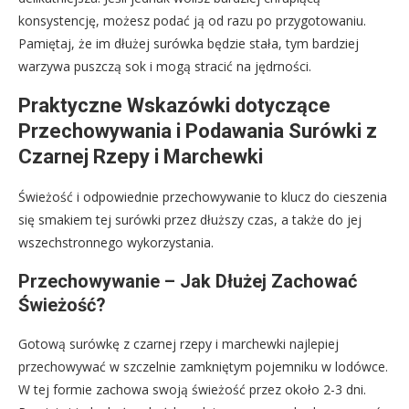
konsystencję, możesz podać ją od razu po przygotowaniu.
Pamiętaj, że im dłużej surówka będzie stała, tym bardziej
warzywa puszczą sok i mogą stracić na jędrności.
Praktyczne Wskazówki dotyczące
Przechowywania i Podawania Surówki z
Czarnej Rzepy i Marchewki
Świeżość i odpowiednie przechowywanie to klucz do cieszenia
się smakiem tej surówki przez dłuższy czas, a także do jej
wszechstronnego wykorzystania.
Przechowywanie – Jak Dłużej Zachować
Świeżość?
Gotową surówkę z czarnej rzepy i marchewki najlepiej
przechowywać w szczelnie zamkniętym pojemniku w lodówce.
W tej formie zachowa swoją świeżość przez około 2-3 dni.