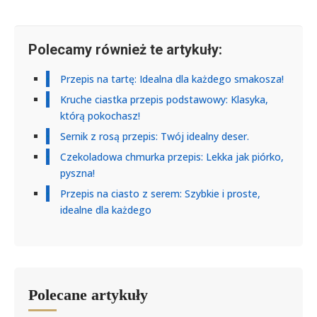
Polecamy również te artykuły:
Przepis na tartę: Idealna dla każdego smakosza!
Kruche ciastka przepis podstawowy: Klasyka,
którą pokochasz!
Sernik z rosą przepis: Twój idealny deser.
Czekoladowa chmurka przepis: Lekka jak piórko,
pyszna!
Przepis na ciasto z serem: Szybkie i proste,
idealne dla każdego
Polecane artykuły